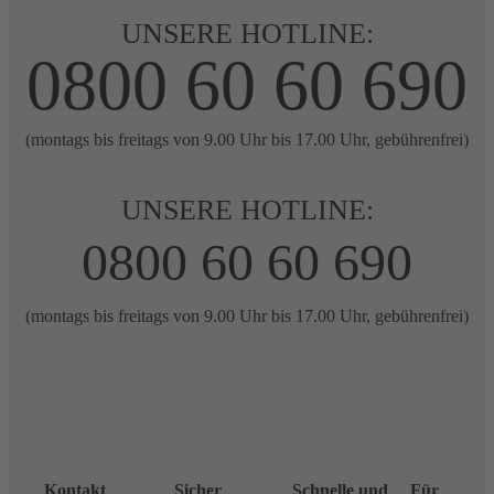
UNSERE HOTLINE:
0800 60 60 690
(montags bis freitags von 9.00 Uhr bis 17.00 Uhr, gebührenfrei)
UNSERE HOTLINE:
0800 60 60 690
(montags bis freitags von 9.00 Uhr bis 17.00 Uhr, gebührenfrei)
Kontakt
Sicher
Schnelle und
Für