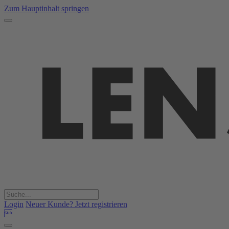
Zum Hauptinhalt springen
Login
Neuer Kunde? Jetzt registrieren
