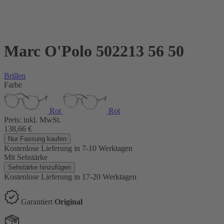
Marc O'Polo 502213 56 50
Brillen
Farbe
Rot
Rot
Preis:
inkl. MwSt.
138,66
€
Nur Fassung kaufen
Kostenlose Lieferung
in 7-10 Werktagen
Mit Sehstärke
Sehstärke hinzufügen
Kostenlose Lieferung
in 17-20 Werktagen
Garantiert
Original