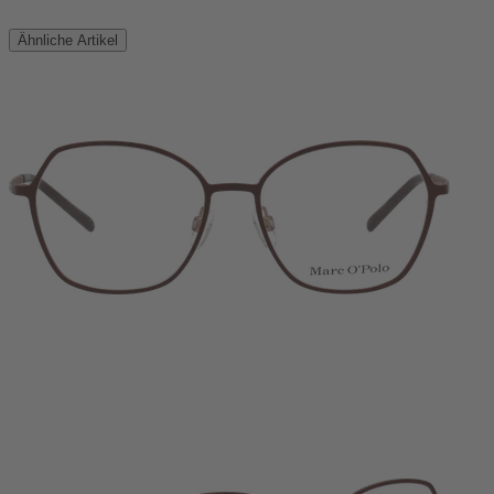
Ähnliche Artikel