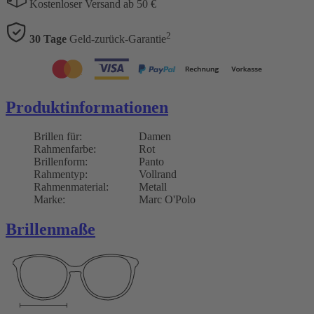
Kostenloser Versand ab 50 €
2
30 Tage
Geld-zurück-Garantie
Produktinformationen
Brillen für:
Damen
Rahmenfarbe:
Rot
Brillenform:
Panto
Rahmentyp:
Vollrand
Rahmenmaterial:
Metall
Marke:
Marc O'Polo
Brillenmaße