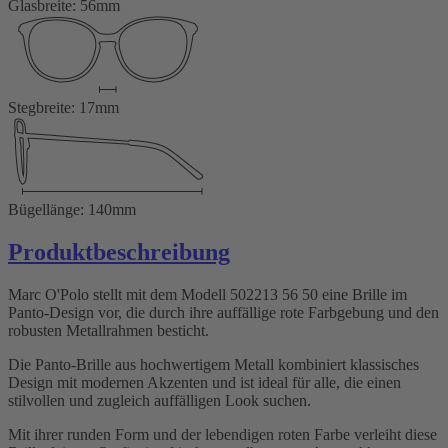
Glasbreite: 56mm
Stegbreite: 17mm
Bügellänge: 140mm
Produktbeschreibung
Marc O'Polo stellt mit dem Modell 502213 56 50 eine Brille im
Panto-Design vor, die durch ihre auffällige rote Farbgebung und den
robusten Metallrahmen besticht.
Die Panto-Brille aus hochwertigem Metall kombiniert klassisches
Design mit modernen Akzenten und ist ideal für alle, die einen
stilvollen und zugleich auffälligen Look suchen.
Mit ihrer runden Form und der lebendigen roten Farbe verleiht diese