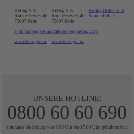
Kering S.A.
Kering S.A.
Kering Brillen und
Rue de Sèvres 40
Rue de Sèvres 40
Sonnenbrillen
75007 Paris
75007 Paris
actionnaire@kering.com
actionnaire@kering.com
www.kering.com
www.kering.com
UNSERE HOTLINE:
0800 60 60 690
(montags bis freitags von 9.00 Uhr bis 17.00 Uhr, gebührenfrei)