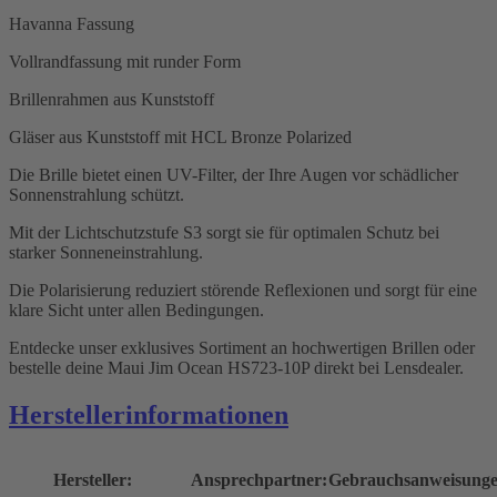
Havanna Fassung
Vollrandfassung mit runder Form
Brillenrahmen aus Kunststoff
Gläser aus Kunststoff mit HCL Bronze Polarized
Die Brille bietet einen UV-Filter, der Ihre Augen vor schädlicher
Sonnenstrahlung schützt.
Mit der Lichtschutzstufe S3 sorgt sie für optimalen Schutz bei
starker Sonneneinstrahlung.
Die Polarisierung reduziert störende Reflexionen und sorgt für eine
klare Sicht unter allen Bedingungen.
Entdecke unser exklusives Sortiment an hochwertigen Brillen oder
bestelle deine Maui Jim Ocean HS723-10P direkt bei Lensdealer.
Herstellerinformationen
Hersteller:
Ansprechpartner:
Gebrauchsanweisunge