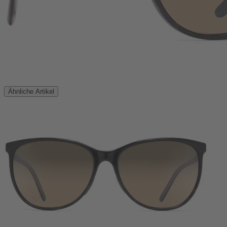
Ähnliche Artikel