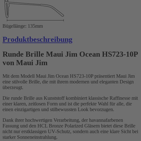
Bügellänge: 135mm
Produktbeschreibung
Runde Brille Maui Jim Ocean HS723-10P
von Maui Jim
Mit dem Modell Maui Jim Ocean HS723-10P präsentiert Maui Jim
eine stilvolle Brille, die mit ihrem modernen und eleganten Design
überzeugt.
Die runde Brille aus Kunststoff kombiniert klassische Raffinesse mit
einer klaren, zeitlosen Form und ist die perfekte Wahl für alle, die
einen einzigartigen und stilbewussten Look bevorzugen.
Dank ihrer hochwertigen Verarbeitung, der havannafarbenen
Fassung und den HCL Bronze Polarized Gläsern bietet diese Brille
nicht nur erstklassigen UV-Schutz, sondern auch eine klare Sicht bei
starker Sonneneinstrahlung.