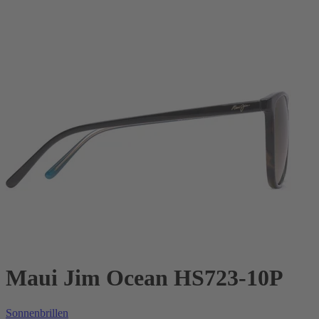
Maui Jim Ocean HS723-10P
Sonnenbrillen