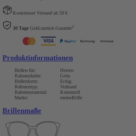
Kostenloser Versand ab 50 €
2
30 Tage
Geld-zurück-Garantie
Produktinformationen
Brillen für:
Herren
Rahmenfarbe:
Grün
Brillenform:
Eckig
Rahmentyp:
Vollrand
Rahmenmaterial:
Kunststoff
Marke:
meineBrille
Brillenmaße