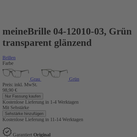
meineBrille 04-12010-03, Grün
transparent glänzend
Brillen
Farbe
Grau
Grün
Preis:
inkl. MwSt.
98,90
€
Nur Fassung kaufen
Kostenlose Lieferung
in 1-4 Werktagen
Mit Sehstärke
Sehstärke hinzufügen
Kostenlose Lieferung
in 11-14 Werktagen
Garantiert
Original