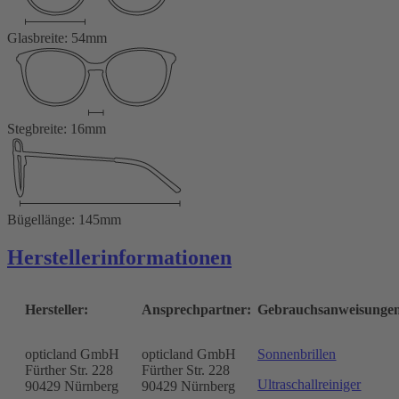
Glasbreite: 54mm
Stegbreite: 16mm
Bügellänge: 145mm
Herstellerinformationen
Hersteller:
Ansprechpartner:
Gebrauchsanweisunge
opticland GmbH
opticland GmbH
Sonnenbrillen
Fürther Str. 228
Fürther Str. 228
Ultraschallreiniger
90429 Nürnberg
90429 Nürnberg