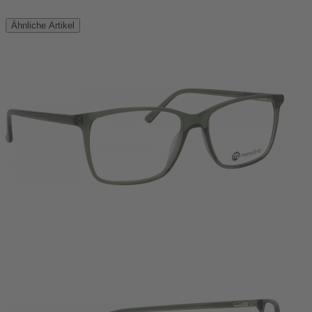
Ähnliche Artikel