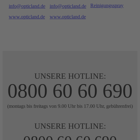
Reinigungsspray
info@opticland.de
info@opticland.de
www.opticland.de
www.opticland.de
UNSERE HOTLINE:
0800 60 60 690
(montags bis freitags von 9.00 Uhr bis 17.00 Uhr, gebührenfrei)
UNSERE HOTLINE: