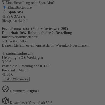
3. Einzelbestellung oder Spar-Abo?
Einzelbestellung
Spar-Abo
41,99
€
37,79
€
Sie sparen
4,20
€
Erstlieferung sofort (Mindestbestellwert 20€)
Dauerhaft 10% Rabatt, ab der 2. Bestellung
Immer versandkostenfrei
Jederzeit kündbar
Deinen Lieferintervall kannst du im Warenkorb bestimmen.
4. Zusammenfassung
Lieferung in 3-6 Werktagen
3,90
€
kostenlose Lieferung ab 50,00
€
Preis:
inkl. MwSt.
41,99
€
In den Warenkorb
Garantiert
Original
Kostenloser Versand ab 50 €