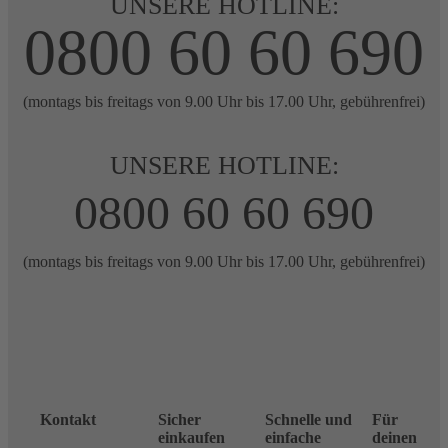
UNSERE HOTLINE:
0800 60 60 690
(montags bis freitags von 9.00 Uhr bis 17.00 Uhr, gebührenfrei)
UNSERE HOTLINE:
0800 60 60 690
(montags bis freitags von 9.00 Uhr bis 17.00 Uhr, gebührenfrei)
Kontakt
Sicher
Schnelle und
Für
einkaufen
einfache
deinen