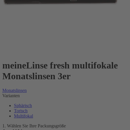
meineLinse fresh multifokale
Monatslinsen 3er
Monatslinsen
Varianten
Sphärisch
Torisch
Multifokal
1. Wählen Sie Ihre Packungsgröße