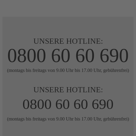
UNSERE HOTLINE:
0800 60 60 690
(montags bis freitags von 9.00 Uhr bis 17.00 Uhr, gebührenfrei)
UNSERE HOTLINE:
0800 60 60 690
(montags bis freitags von 9.00 Uhr bis 17.00 Uhr, gebührenfrei)