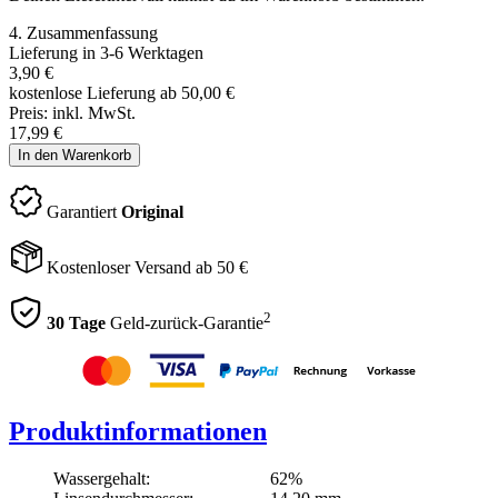
4. Zusammenfassung
Lieferung in 3-6 Werktagen
3,90
€
kostenlose Lieferung ab 50,00
€
Preis:
inkl. MwSt.
17,99
€
In den Warenkorb
Garantiert
Original
Kostenloser Versand ab 50 €
2
30 Tage
Geld-zurück-Garantie
Produktinformationen
Wassergehalt:
62%