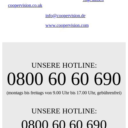
coopervision.co.uk
info@coopervision.de
www.coopervision.com
UNSERE HOTLINE:
0800 60 60 690
(montags bis freitags von 9.00 Uhr bis 17.00 Uhr, gebührenfrei)
UNSERE HOTLINE:
0800 60 60 690