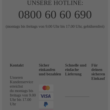
UNSERE HOTLINE:
0800 60 60 690
(montags bis freitags von 9.00 Uhr bis 17.00 Uhr, gebührenfrei)
Kontakt
Sicher
Schnelle und
Für
einkaufen
einfache
deinen
und bezahlen
Lieferung
sicheren
Unseren
Einkauf
Kundenservice
erreichst
du montags bis
freitags von 9.00
Uhr bis 17.00
Uhr