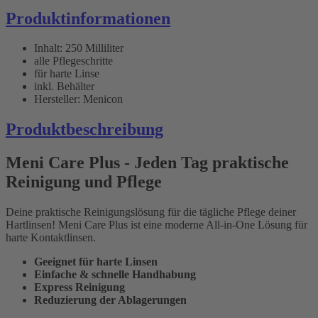
Produktinformationen
Inhalt: 250 Milliliter
alle Pflegeschritte
für harte Linse
inkl. Behälter
Hersteller: Menicon
Produktbeschreibung
Meni Care Plus - Jeden Tag praktische
Reinigung und Pflege
Deine praktische Reinigungslösung für die tägliche Pflege deiner
Hartlinsen! Meni Care Plus ist eine moderne All-in-One Lösung für
harte Kontaktlinsen.
Geeignet für harte Linsen
Einfache & schnelle Handhabung
Express Reinigung
Reduzierung der Ablagerungen