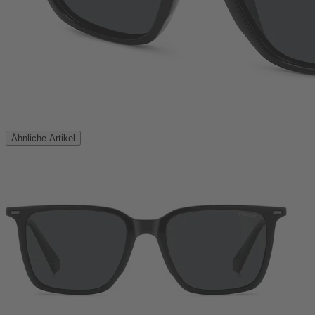
Ähnliche Artikel