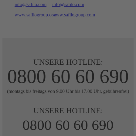
info@safilo.com
info@safilo.com
www.safilogroup.com
www.safilogroup.com
UNSERE HOTLINE:
0800 60 60 690
(montags bis freitags von 9.00 Uhr bis 17.00 Uhr, gebührenfrei)
UNSERE HOTLINE:
0800 60 60 690