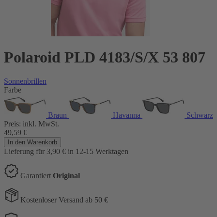
Polaroid PLD 4183/S/X 53 807
Sonnenbrillen
Farbe
Braun
Havanna
Schwarz
Preis:
inkl. MwSt.
49,59
€
In den Warenkorb
Lieferung für 3,90
€
in 12-15 Werktagen
Garantiert
Original
Kostenloser Versand ab 50 €