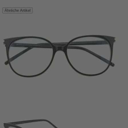
Ähnliche Artikel