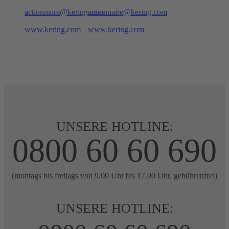
actionnaire@kering.com
actionnaire@kering.com
www.kering.com
www.kering.com
UNSERE HOTLINE:
0800 60 60 690
(montags bis freitags von 9.00 Uhr bis 17.00 Uhr, gebührenfrei)
UNSERE HOTLINE: