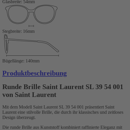
Glasbreite: 54mm
Stegbreite: 16mm
Bügellänge: 140mm
Produktbeschreibung
Runde Brille Saint Laurent SL 39 54 001
von Saint Laurent
Mit dem Modell Saint Laurent SL 39 54 001 präsentiert Saint
Laurent eine stilvolle Brille, die durch ihr klassisches und zeitloses
Design überzeugt.
Die runde Brille aus Kunststoff kombiniert raffinierte Eleganz mit