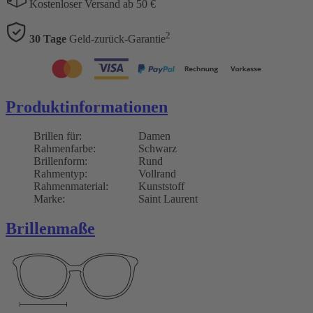
Kostenloser Versand ab 50 €
2
30 Tage
Geld-zurück-Garantie
Produktinformationen
Brillen für:
Damen
Rahmenfarbe:
Schwarz
Brillenform:
Rund
Rahmentyp:
Vollrand
Rahmenmaterial:
Kunststoff
Marke:
Saint Laurent
Brillenmaße