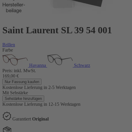
Saint Laurent SL 39 54 001
Brillen
Farbe
Havanna
Schwarz
Preis:
inkl. MwSt.
169,00
€
Nur Fassung kaufen
Kostenlose Lieferung
in 2-5 Werktagen
Mit Sehstärke
Sehstärke hinzufügen
Kostenlose Lieferung
in 12-15 Werktagen
Garantiert
Original