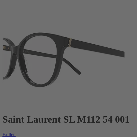
Saint Laurent SL M112 54 001
Brillen