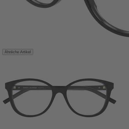
Ähnliche Artikel