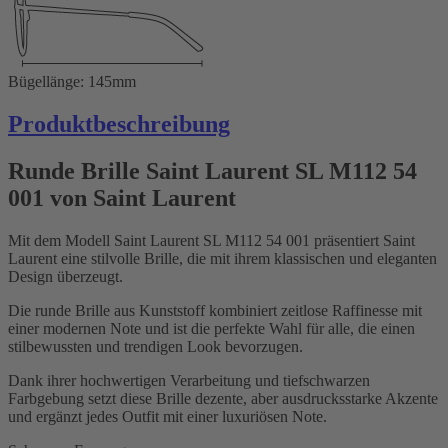
Bügellänge: 145mm
Produktbeschreibung
Runde Brille Saint Laurent SL M112 54
001 von Saint Laurent
Mit dem Modell Saint Laurent SL M112 54 001 präsentiert Saint
Laurent eine stilvolle Brille, die mit ihrem klassischen und eleganten
Design überzeugt.
Die runde Brille aus Kunststoff kombiniert zeitlose Raffinesse mit
einer modernen Note und ist die perfekte Wahl für alle, die einen
stilbewussten und trendigen Look bevorzugen.
Dank ihrer hochwertigen Verarbeitung und tiefschwarzen
Farbgebung setzt diese Brille dezente, aber ausdrucksstarke Akzente
und ergänzt jedes Outfit mit einer luxuriösen Note.