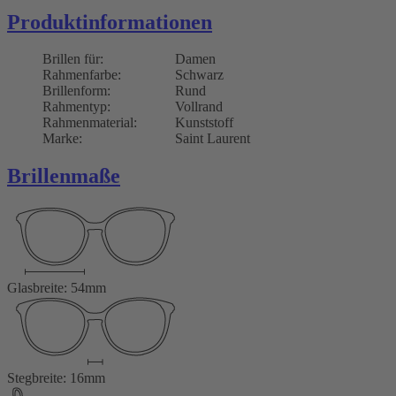
Produktinformationen
Brillen für:
Damen
Rahmenfarbe:
Schwarz
Brillenform:
Rund
Rahmentyp:
Vollrand
Rahmenmaterial:
Kunststoff
Marke:
Saint Laurent
Brillenmaße
Glasbreite: 54mm
Stegbreite: 16mm