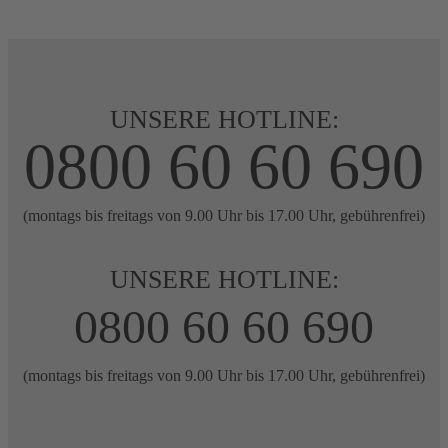
UNSERE HOTLINE:
0800 60 60 690
(montags bis freitags von 9.00 Uhr bis 17.00 Uhr, gebührenfrei)
UNSERE HOTLINE:
0800 60 60 690
(montags bis freitags von 9.00 Uhr bis 17.00 Uhr, gebührenfrei)