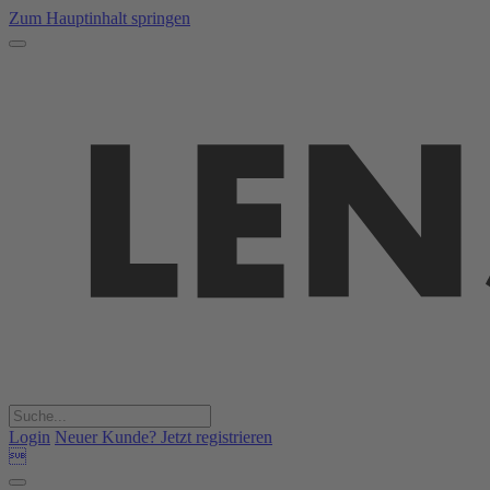
Zum Hauptinhalt springen
Login
Neuer Kunde? Jetzt registrieren
