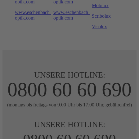
optik.com
optik.com
Mobilux
www.eschenbach-
www.eschenbach-
Scribolux
optik.com
optik.com
Visolux
UNSERE HOTLINE:
0800 60 60 690
(montags bis freitags von 9.00 Uhr bis 17.00 Uhr, gebührenfrei)
UNSERE HOTLINE: