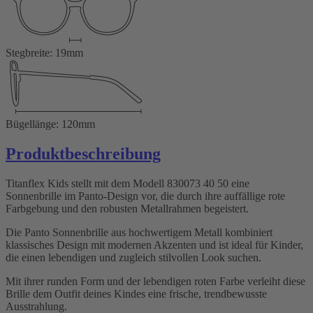
Stegbreite: 19mm
Bügellänge: 120mm
Produktbeschreibung
Titanflex Kids stellt mit dem Modell 830073 40 50 eine
Sonnenbrille im Panto-Design vor, die durch ihre auffällige rote
Farbgebung und den robusten Metallrahmen begeistert.
Die Panto Sonnenbrille aus hochwertigem Metall kombiniert
klassisches Design mit modernen Akzenten und ist ideal für Kinder,
die einen lebendigen und zugleich stilvollen Look suchen.
Mit ihrer runden Form und der lebendigen roten Farbe verleiht diese
Brille dem Outfit deines Kindes eine frische, trendbewusste
Ausstrahlung.