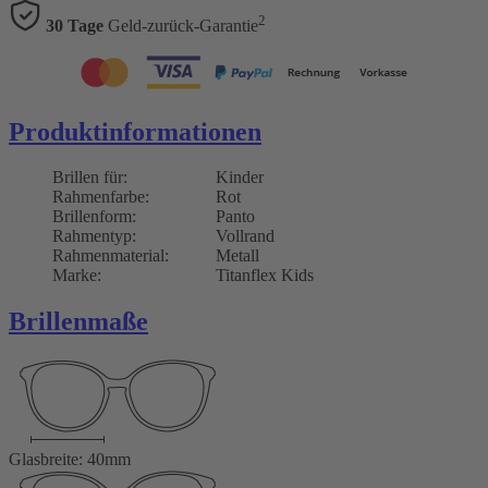
2
30 Tage
Geld-zurück-Garantie
Produktinformationen
Brillen für:
Kinder
Rahmenfarbe:
Rot
Brillenform:
Panto
Rahmentyp:
Vollrand
Rahmenmaterial:
Metall
Marke:
Titanflex Kids
Brillenmaße
Glasbreite: 40mm