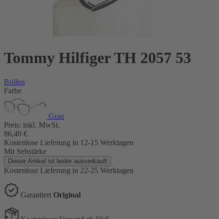
Tommy Hilfiger TH 2057 53
Brillen
Farbe
Grau
Preis:
inkl. MwSt.
86,40
€
Kostenlose Lieferung
in 12-15 Werktagen
Mit Sehstärke
Dieser Artikel ist leider ausverkauft
Kostenlose Lieferung
in 22-25 Werktagen
Garantiert
Original