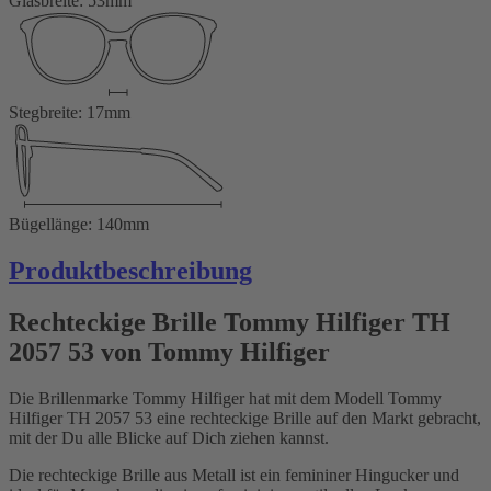
Glasbreite: 53mm
Stegbreite: 17mm
Bügellänge: 140mm
Produktbeschreibung
Rechteckige Brille Tommy Hilfiger TH
2057 53 von Tommy Hilfiger
Die Brillenmarke Tommy Hilfiger hat mit dem Modell Tommy
Hilfiger TH 2057 53 eine rechteckige Brille auf den Markt gebracht,
mit der Du alle Blicke auf Dich ziehen kannst.
Die rechteckige Brille aus Metall ist ein femininer Hingucker und