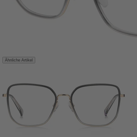
Ähnliche Artikel