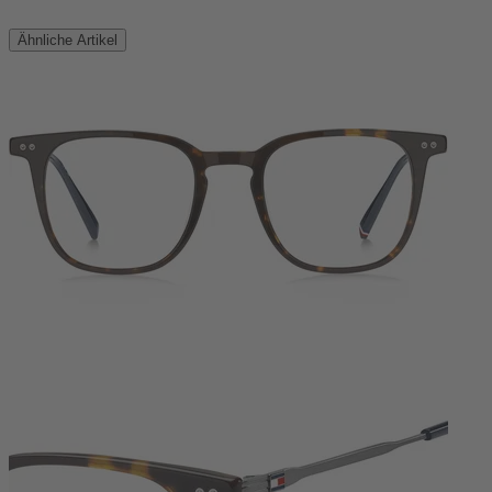
Ähnliche Artikel