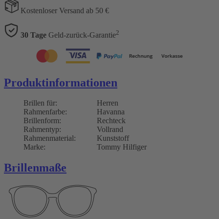
Kostenloser Versand ab 50 €
2
30 Tage
Geld-zurück-Garantie
Produktinformationen
Brillen für:
Herren
Rahmenfarbe:
Havanna
Brillenform:
Rechteck
Rahmentyp:
Vollrand
Rahmenmaterial:
Kunststoff
Marke:
Tommy Hilfiger
Brillenmaße