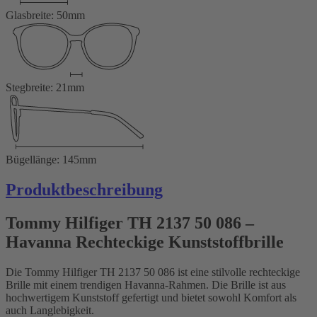
Glasbreite: 50mm
Stegbreite: 21mm
Bügellänge: 145mm
Produktbeschreibung
Tommy Hilfiger TH 2137 50 086 –
Havanna Rechteckige Kunststoffbrille
Die Tommy Hilfiger TH 2137 50 086 ist eine stilvolle rechteckige
Brille mit einem trendigen Havanna-Rahmen. Die Brille ist aus
hochwertigem Kunststoff gefertigt und bietet sowohl Komfort als
auch Langlebigkeit.