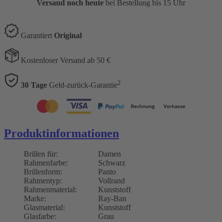
Versand noch heute
bei Bestellung bis 15 Uhr
Garantiert
Original
Kostenloser Versand ab 50 €
2
30 Tage
Geld-zurück-Garantie
Produktinformationen
Brillen für:
Damen
Rahmenfarbe:
Schwarz
Brillenform:
Panto
Rahmentyp:
Vollrand
Rahmenmaterial:
Kunststoff
Marke:
Ray-Ban
Glasmaterial:
Kunststoff
Glasfarbe:
Grau