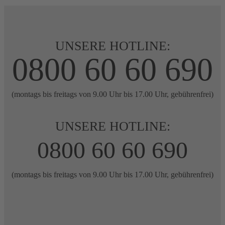
UNSERE HOTLINE:
0800 60 60 690
(montags bis freitags von 9.00 Uhr bis 17.00 Uhr, gebührenfrei)
UNSERE HOTLINE:
0800 60 60 690
(montags bis freitags von 9.00 Uhr bis 17.00 Uhr, gebührenfrei)