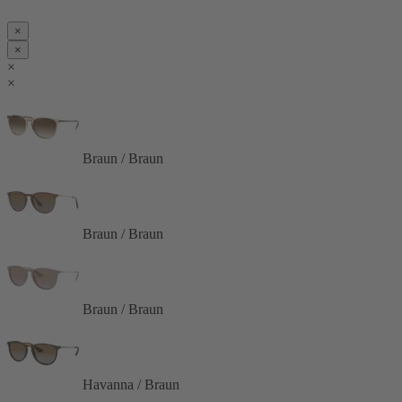
×
×
×
×
Braun / Braun
Braun / Braun
Braun / Braun
Havanna / Braun