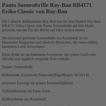
Panto Sonnenbrille Ray-Ban RB4171
Erika Classic von Ray-Ban
Die Lifestyle Brillenmarke Ray-Ban hat mit dem Modell Ray-Ban
RB4171 Erika Classic eine Panto Sonnenbrille auf den Markt
gebracht, mit der Du alle Blicke auf Dich ziehen kannst.
Die klassisch geformte Sonnenbrille aus Kunststoff ist ein
klassischer Hingucker und ideal für Menschen, die einen edelen,
modernen Look bevorzugen.
Diese Brille ist ein Statement-Accessoire, das jedem Outfit eine
stilvolle und zugleich verspielte Note verleiht.
Damen Sonnenbrille
Brillenmaße (Glasbreite/Stegweite/Bügellänge): 54/18/145
schwarze Fassung mit grauen Kunststoffgläsern
Vollrandfassung mit Panto Form
Brillenrahmen aus Kunststoff