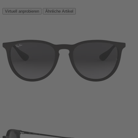
Virtuell anprobieren
Ähnliche Artikel