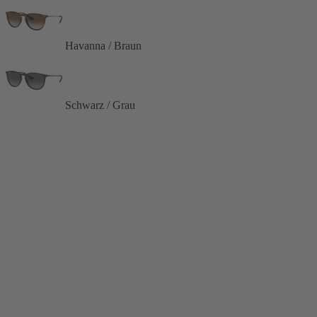
Havanna / Braun
Schwarz / Grau