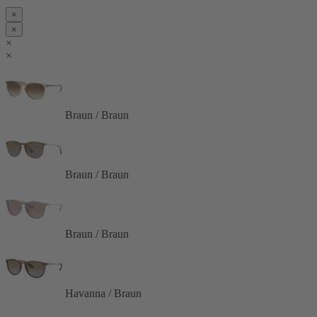
×
×
×
×
Braun / Braun
Braun / Braun
Braun / Braun
Havanna / Braun