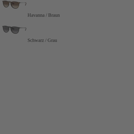
Havanna / Braun
Schwarz / Grau