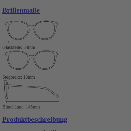
Brillenmaße
Glasbreite: 54mm
Stegbreite: 18mm
Bügellänge: 145mm
Produktbeschreibung