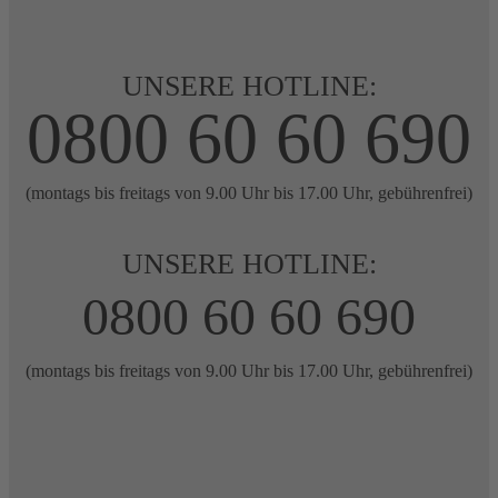
UNSERE HOTLINE:
0800 60 60 690
(montags bis freitags von 9.00 Uhr bis 17.00 Uhr, gebührenfrei)
UNSERE HOTLINE:
0800 60 60 690
(montags bis freitags von 9.00 Uhr bis 17.00 Uhr, gebührenfrei)