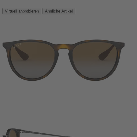
Virtuell anprobieren
Ähnliche Artikel