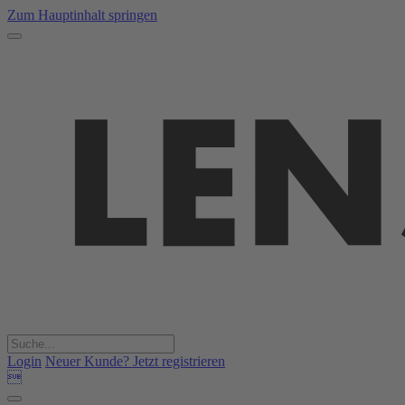
Zum Hauptinhalt springen
Login
Neuer Kunde? Jetzt registrieren
