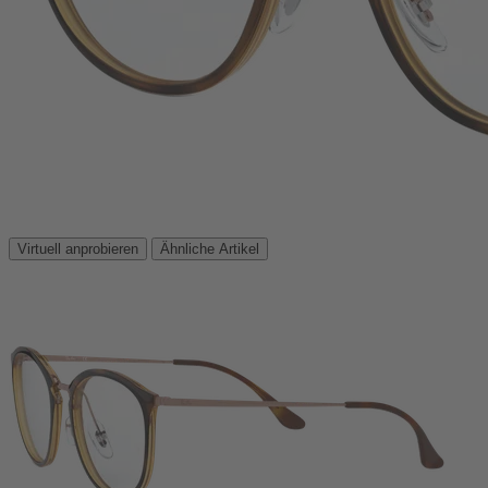
Virtuell anprobieren
Ähnliche Artikel