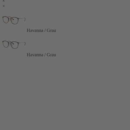
×
×
Havanna / Grau
Havanna / Grau