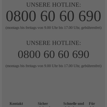
UNSERE HOTLINE:
0800 60 60 690
(montags bis freitags von 9.00 Uhr bis 17.00 Uhr, gebührenfrei)
UNSERE HOTLINE:
0800 60 60 690
(montags bis freitags von 9.00 Uhr bis 17.00 Uhr, gebührenfrei)
Kontakt
Sicher
Schnelle und
Für