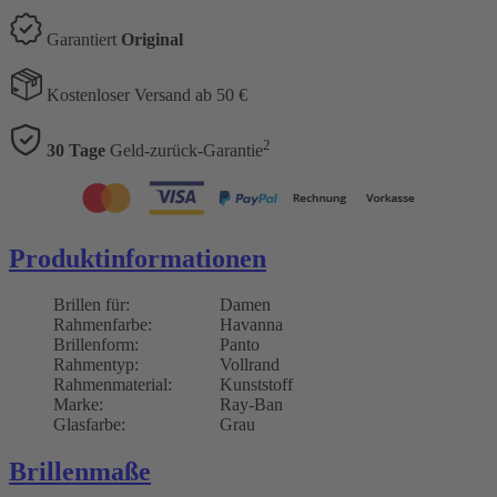
Garantiert
Original
Kostenloser Versand ab 50 €
2
30 Tage
Geld-zurück-Garantie
Produktinformationen
Brillen für:
Damen
Rahmenfarbe:
Havanna
Brillenform:
Panto
Rahmentyp:
Vollrand
Rahmenmaterial:
Kunststoff
Marke:
Ray-Ban
Glasfarbe:
Grau
Brillenmaße