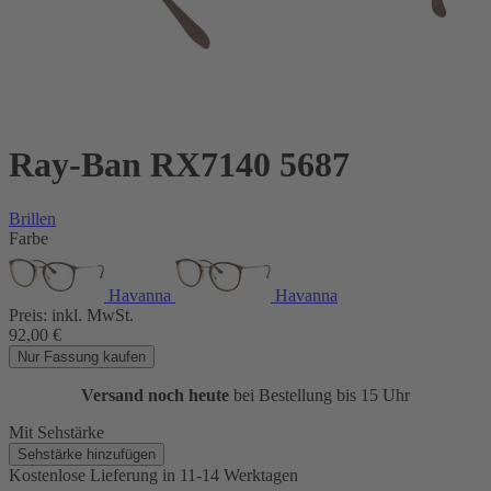
Ray-Ban RX7140 5687
Brillen
Farbe
Havanna
Havanna
Preis:
inkl. MwSt.
92,00
€
Nur Fassung kaufen
Versand noch heute
bei Bestellung bis 15 Uhr
Mit Sehstärke
Sehstärke hinzufügen
Kostenlose Lieferung
in 11-14 Werktagen