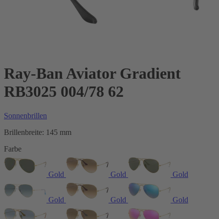
Ray-Ban Aviator Gradient
RB3025 004/78 62
Sonnenbrillen
Brillenbreite:
145 mm
Farbe
Gold
Gold
Gold
Gold
Gold
Gold