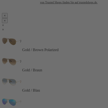
von Trusted Shops finden Sie auf trustedshops.de.
×
×
×
×
Gold / Brown Polarized
Gold / Braun
Gold / Blau