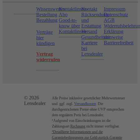
Wissenswertes
Kontaktlinsen-
Kontakt
Impressum
Bestellung
Abo
Rücksendung
Datenschutz
Bezahlung
Good-to-
und
AGB
know über
Erstattung
Widerrufsbelehru
Kontaktlinsen
Versand
Erklärung
Verträge
Gesundheitshinweise
zur
hier
Karriere
Barrierefreiheit
kündigen
bei
Vertrag
Lensdealer
widerrufen
© 2026
Alle Preise inklusive gesetzlicher Mehrwertsteuer
Lensdealer
und ggf. zzgl.
Versandkosten
. Die
durchgestrichenen Preise ohne UVP entsprechen
dem regulären Preis bei Lensdealer.
¹Aufgrund von Einschränkungen ist die
Zahlungsart
Rechnung
nicht immer verfügbar.
²Detaillierte Informationen und die
Garantiebedingungen zur Geld-zurück-Garantie