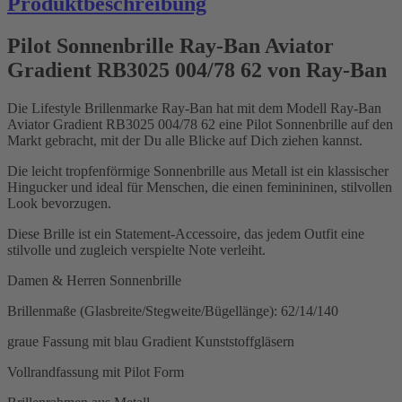
Produktbeschreibung
Pilot Sonnenbrille Ray-Ban Aviator
Gradient RB3025 004/78 62 von Ray-Ban
Die Lifestyle Brillenmarke Ray-Ban hat mit dem Modell Ray-Ban
Aviator Gradient RB3025 004/78 62 eine Pilot Sonnenbrille auf den
Markt gebracht, mit der Du alle Blicke auf Dich ziehen kannst.
Die leicht tropfenförmige Sonnenbrille aus Metall ist ein klassischer
Hingucker und ideal für Menschen, die einen feminininen, stilvollen
Look bevorzugen.
Diese Brille ist ein Statement-Accessoire, das jedem Outfit eine
stilvolle und zugleich verspielte Note verleiht.
Damen & Herren Sonnenbrille
Brillenmaße (Glasbreite/Stegweite/Bügellänge): 62/14/140
graue Fassung mit blau Gradient Kunststoffgläsern
Vollrandfassung mit Pilot Form