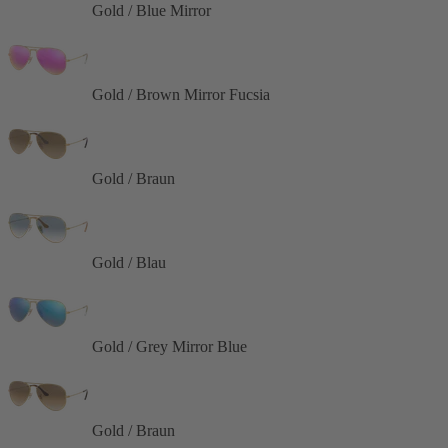
Gold / Blue Mirror
Gold / Brown Mirror Fucsia
Gold / Braun
Gold / Blau
Gold / Grey Mirror Blue
Gold / Braun