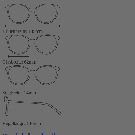
Brillenbreite: 145mm
Glasbreite: 62mm
Stegbreite: 14mm
Bügellänge: 140mm