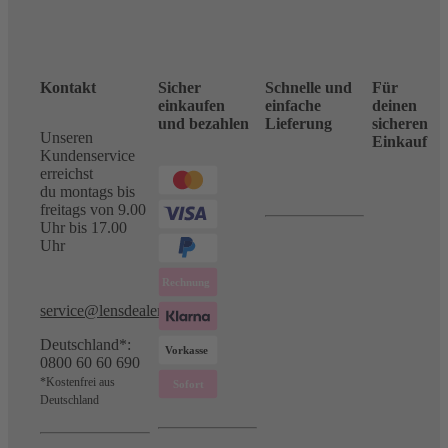
Kontakt
Sicher
Schnelle und
Für
einkaufen
einfache
deinen
und bezahlen
Lieferung
sicheren
Unseren
Einkauf
Kundenservice
erreichst
du montags bis
freitags von 9.00
Uhr bis 17.00
Uhr
service@lensdealer.com
Deutschland*:
0800 60 60 690
*Kostenfrei aus
Deutschland