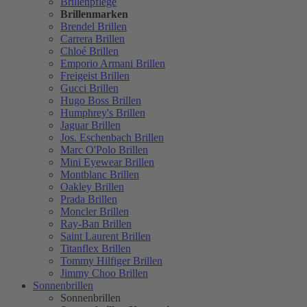
Brillenpflege
Brillenmarken
Brendel Brillen
Carrera Brillen
Chloé Brillen
Emporio Armani Brillen
Freigeist Brillen
Gucci Brillen
Hugo Boss Brillen
Humphrey's Brillen
Jaguar Brillen
Jos. Eschenbach Brillen
Marc O'Polo Brillen
Mini Eyewear Brillen
Montblanc Brillen
Oakley Brillen
Prada Brillen
Moncler Brillen
Ray-Ban Brillen
Saint Laurent Brillen
Titanflex Brillen
Tommy Hilfiger Brillen
Jimmy Choo Brillen
Sonnenbrillen
Sonnenbrillen