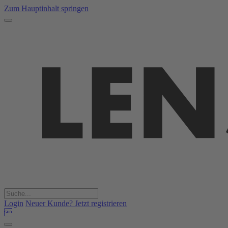
Zum Hauptinhalt springen
Login
Neuer Kunde? Jetzt registrieren
