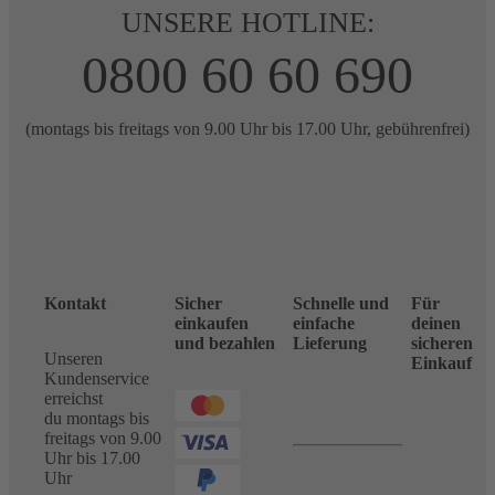
UNSERE HOTLINE:
0800 60 60 690
(montags bis freitags von 9.00 Uhr bis 17.00 Uhr, gebührenfrei)
Kontakt
Sicher
Schnelle und
Für
einkaufen
einfache
deinen
und bezahlen
Lieferung
sicheren
Unseren
Einkauf
Kundenservice
erreichst
du montags bis
freitags von 9.00
Uhr bis 17.00
Uhr