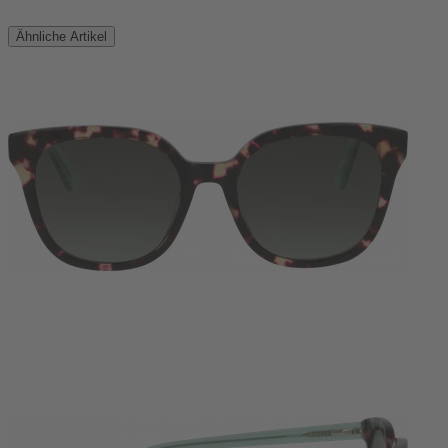
Ähnliche Artikel