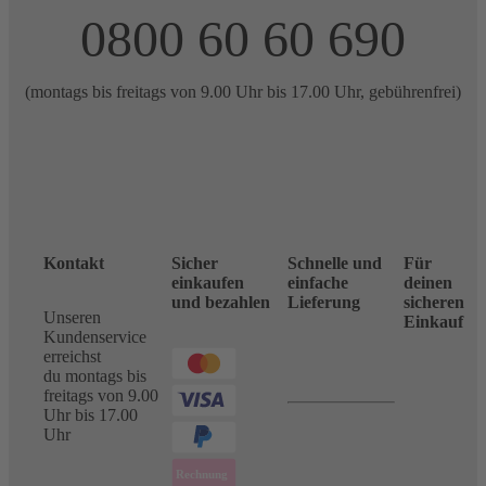
0800 60 60 690
(montags bis freitags von 9.00 Uhr bis 17.00 Uhr, gebührenfrei)
Kontakt
Sicher
Schnelle und
Für
einkaufen
einfache
deinen
und bezahlen
Lieferung
sicheren
Unseren
Einkauf
Kundenservice
erreichst
du montags bis
freitags von 9.00
Uhr bis 17.00
Uhr