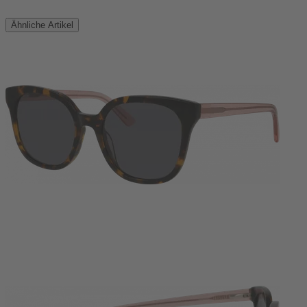
Ähnliche Artikel